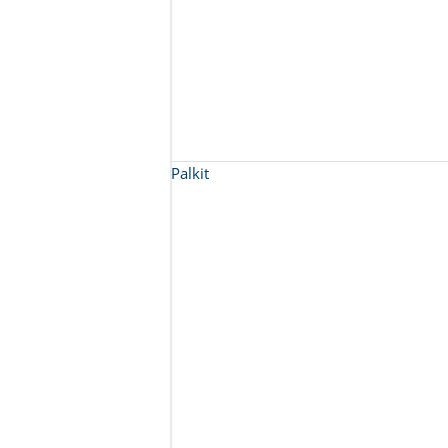
Palkit