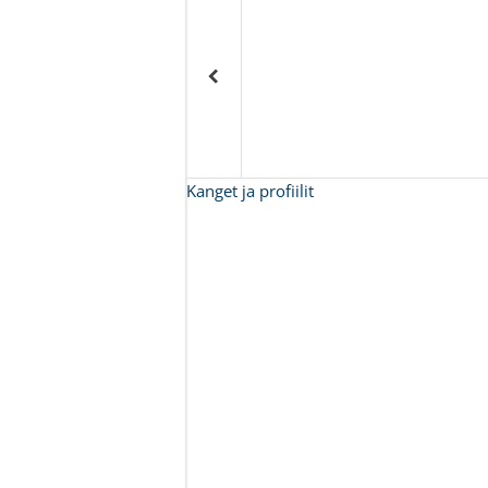
Kanget ja profiilit