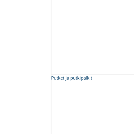
Putket ja putkipalkit