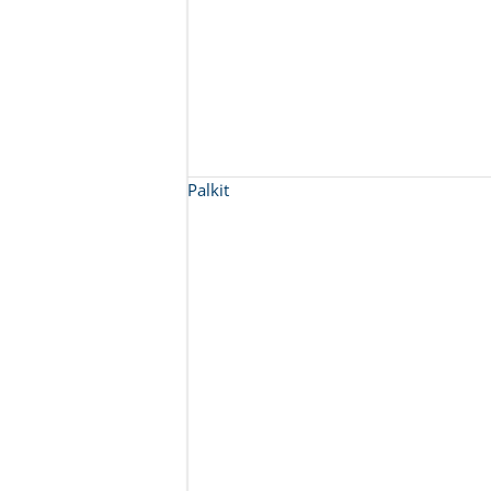
Palkit