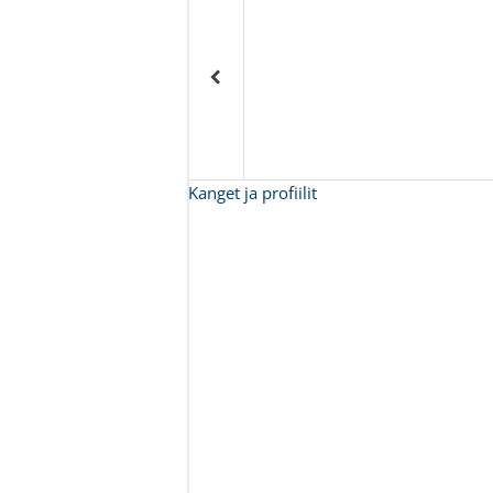
Kanget ja profiilit