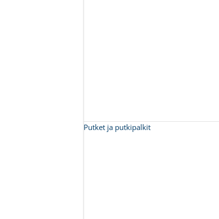
Putket ja putkipalkit