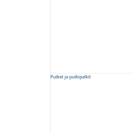
Putket ja putkipalkit