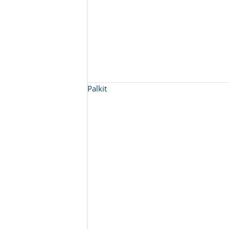
Palkit