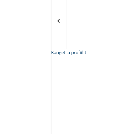
Kanget ja profiilit