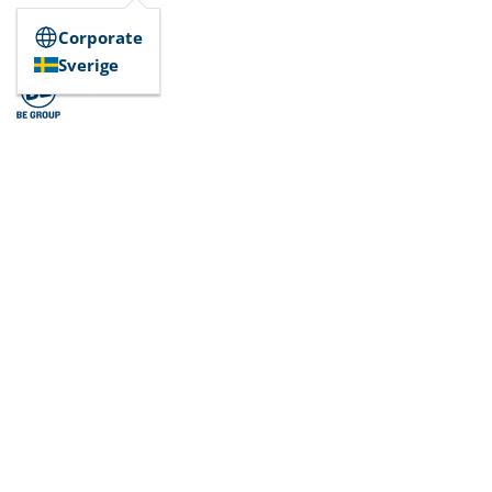
Corporate
Sverige