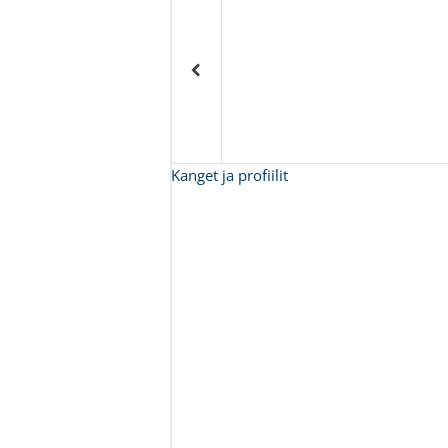
Kanget ja profiilit