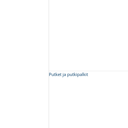
Putket ja putkipalkit