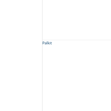
Palkit