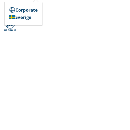
Corporate
Sverige