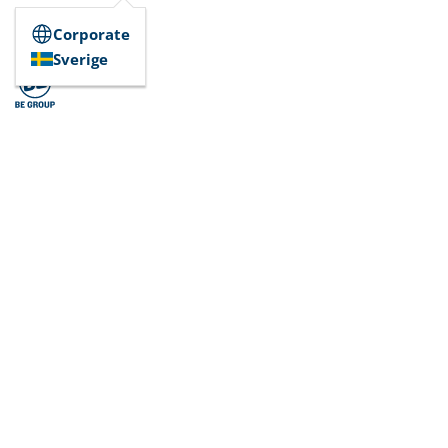
Corporate
Sverige