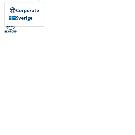
Corporate
Sverige