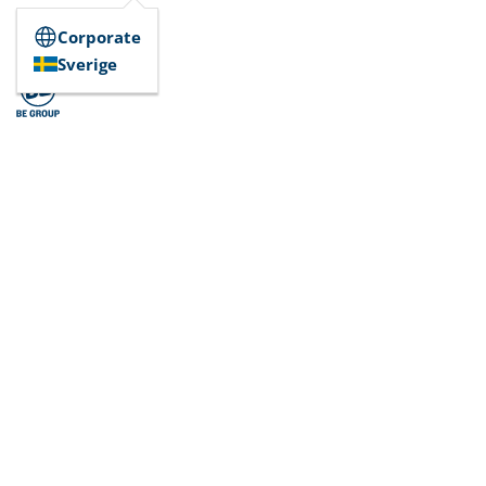
Corporate
Sverige