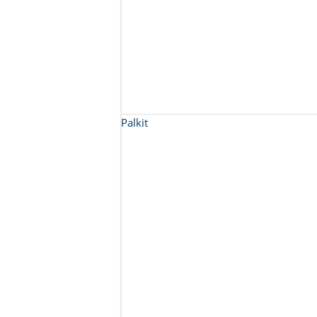
Palkit