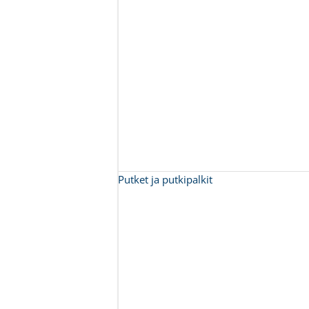
Putket ja putkipalkit