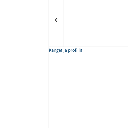
Kanget ja profiilit