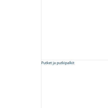
Putket ja putkipalkit