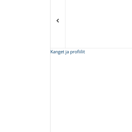
Kanget ja profiilit