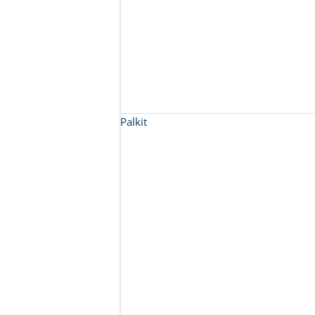
Palkit