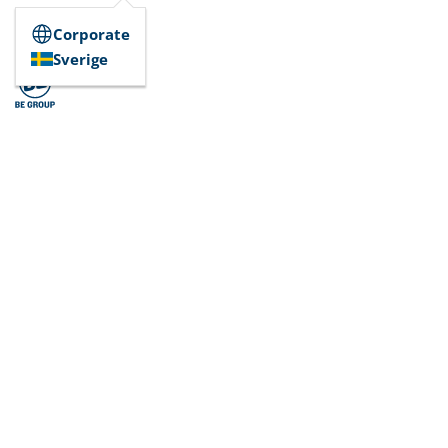
Corporate
Sverige