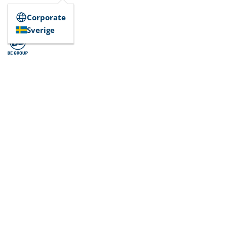
Corporate
Sverige