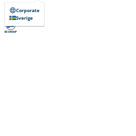
Corporate
Sverige