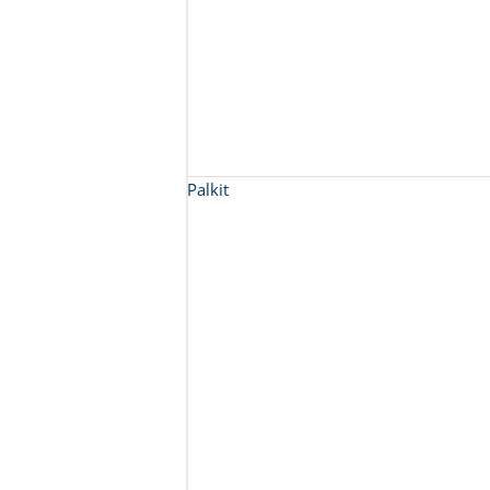
Palkit