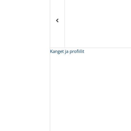
Kanget ja profiilit