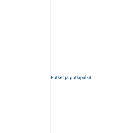
Putket ja putkipalkit