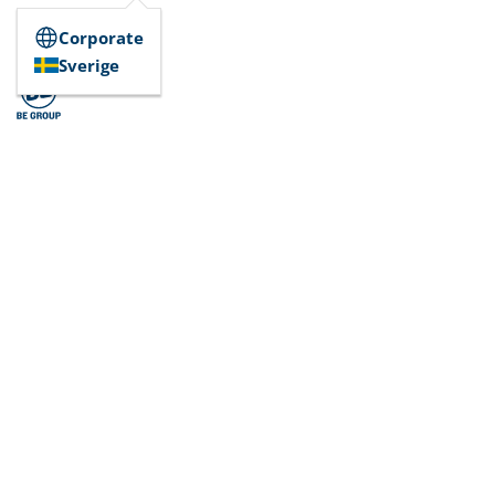
Corporate
Sverige