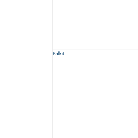
Palkit