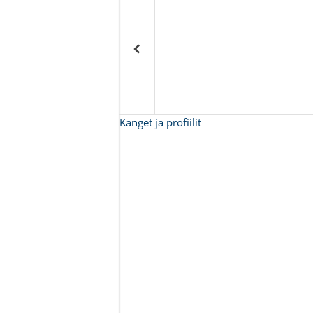
Kanget ja profiilit