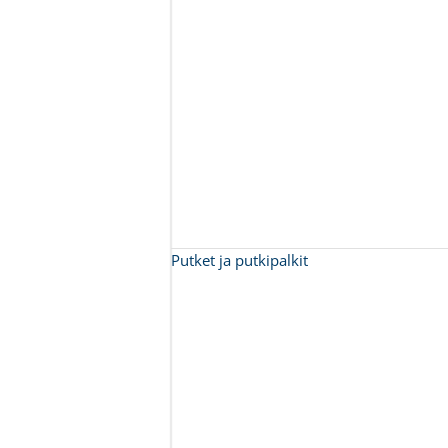
Putket ja putkipalkit