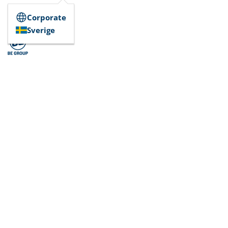
Corporate
Sverige