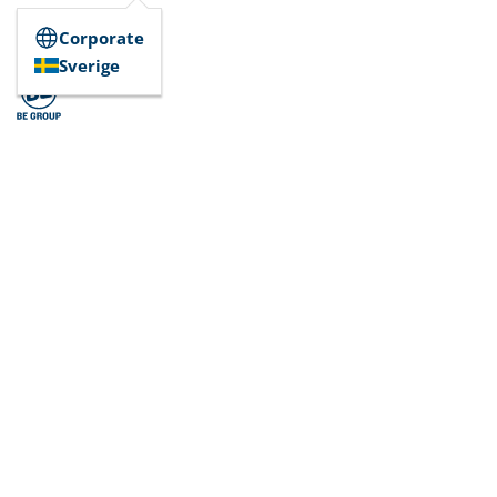
Corporate
Sverige