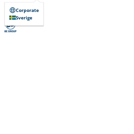
Corporate
Sverige