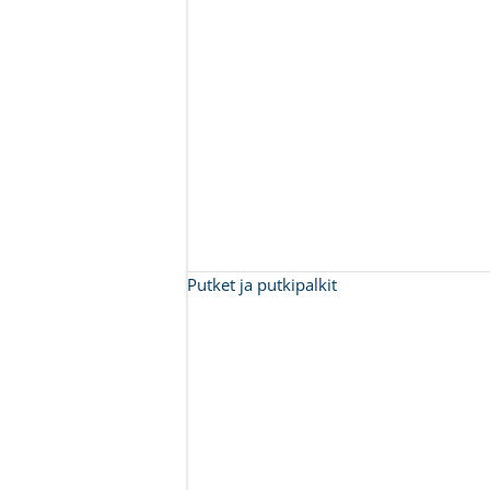
Putket ja putkipalkit