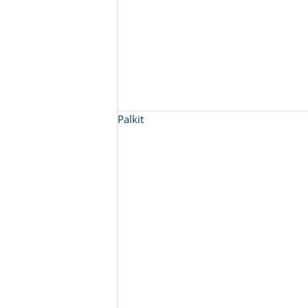
Palkit