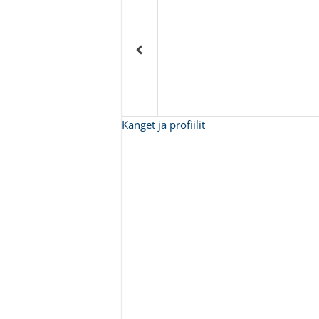
Kanget ja profiilit