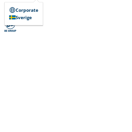
Corporate
Sverige