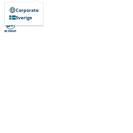
Corporate
Sverige