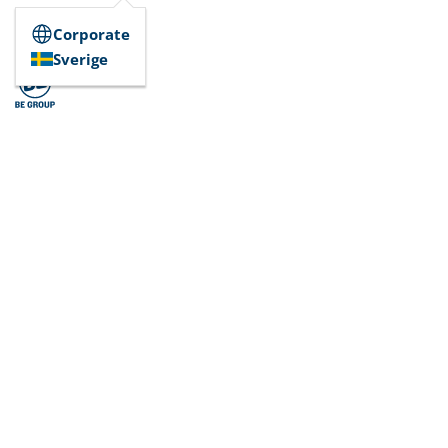
Corporate
Sverige