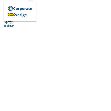
Corporate
Sverige