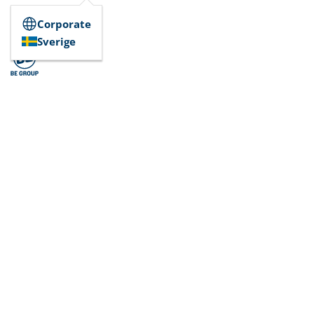
Corporate
Sverige