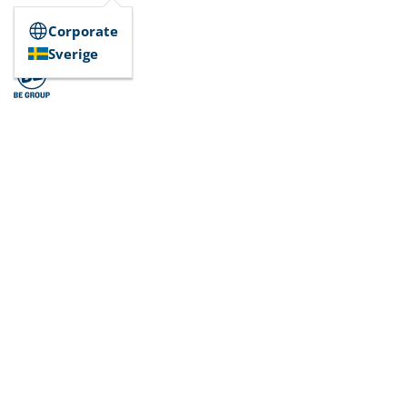
Corporate
Sverige