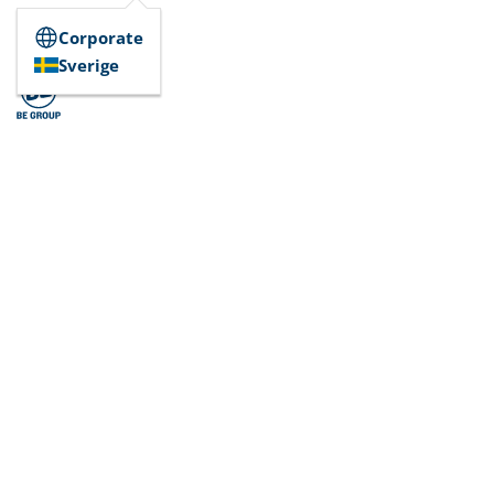
Corporate
Sverige