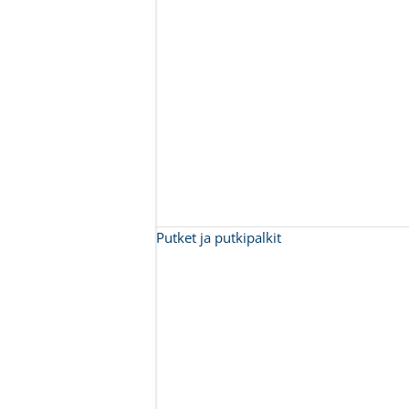
Putket ja putkipalkit