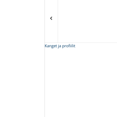
Kanget ja profiilit