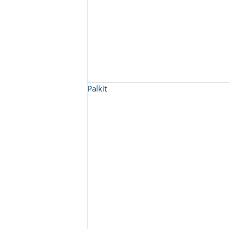
Palkit