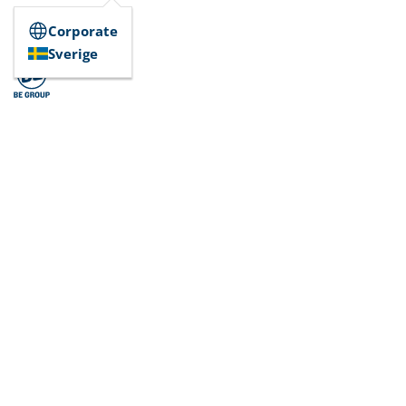
Corporate
Sverige