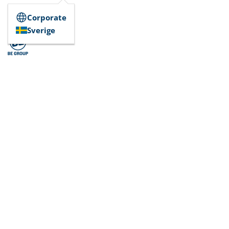
Corporate
Sverige