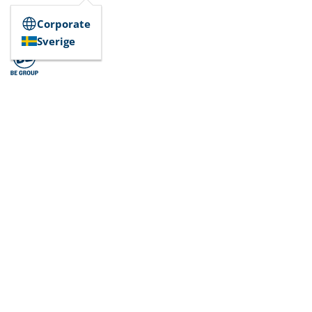
Corporate
Sverige