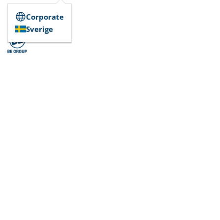
Corporate
Sverige