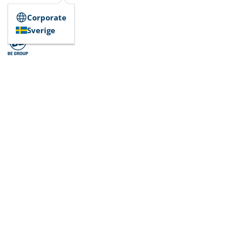
Corporate
Sverige