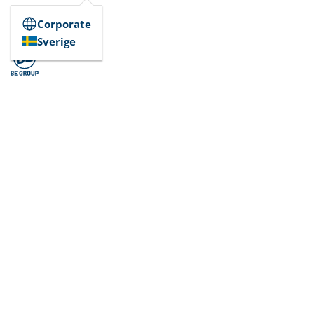
Corporate
Sverige