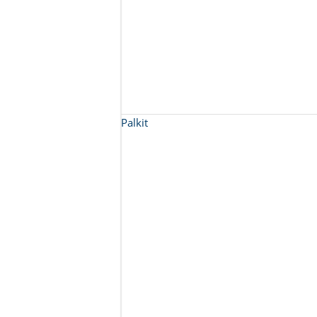
Palkit