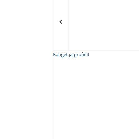
Kanget ja profiilit