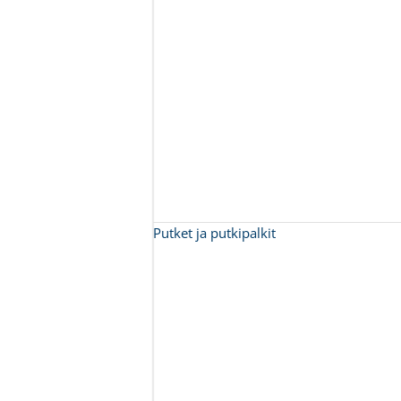
Putket ja putkipalkit