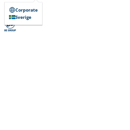
Corporate
Sverige