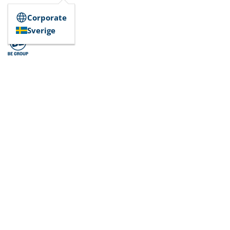
Corporate
Sverige