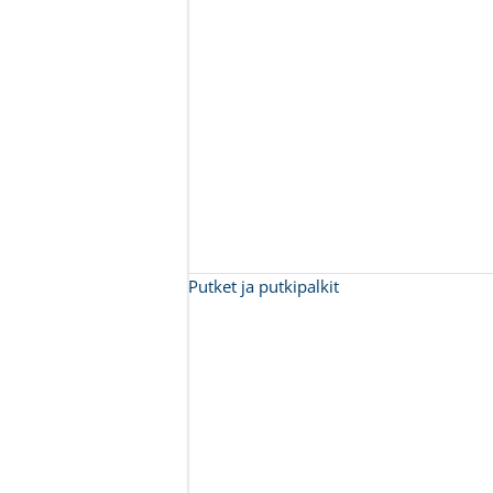
Putket ja putkipalkit