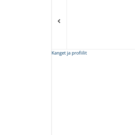
Kanget ja profiilit