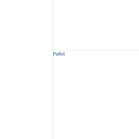
Palkit