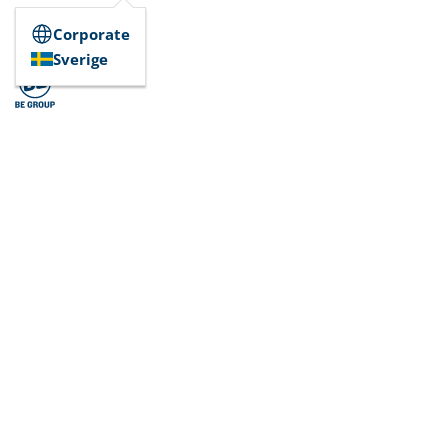
Corporate
Sverige