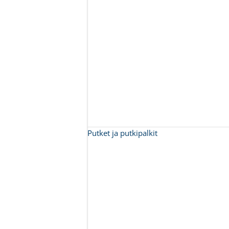
Putket ja putkipalkit