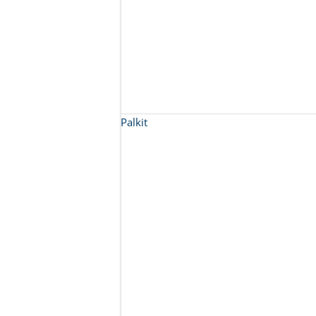
Palkit