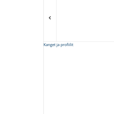
Kanget ja profiilit