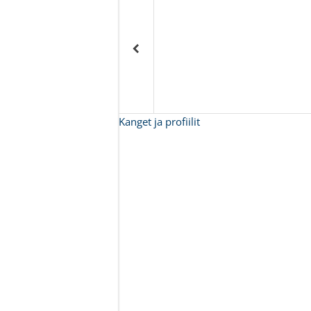
Kanget ja profiilit