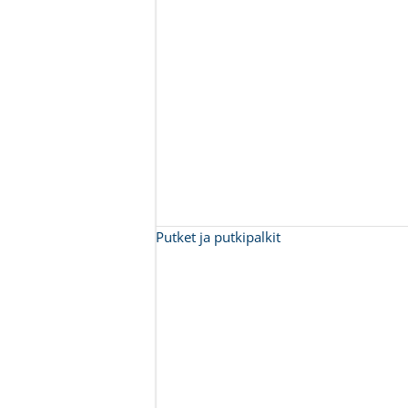
Putket ja putkipalkit