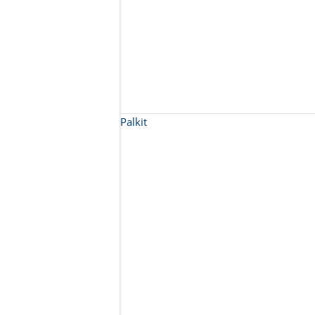
Palkit