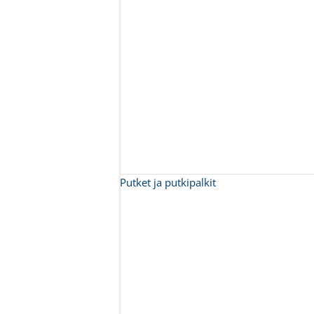
Putket ja putkipalkit