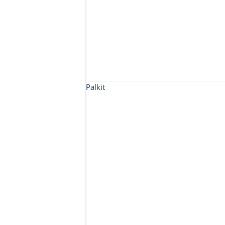
Palkit