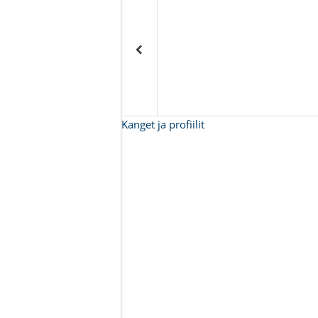
Kanget ja profiilit