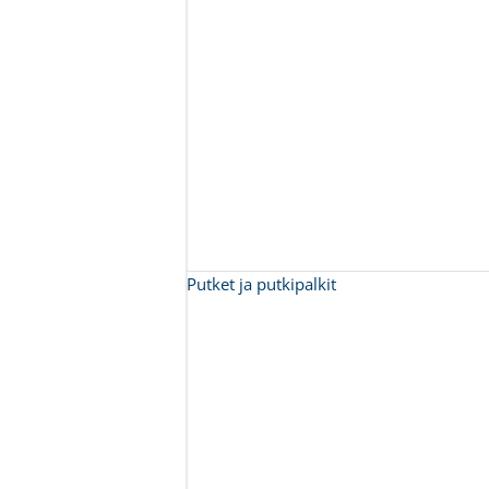
Putket ja putkipalkit