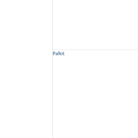
Palkit