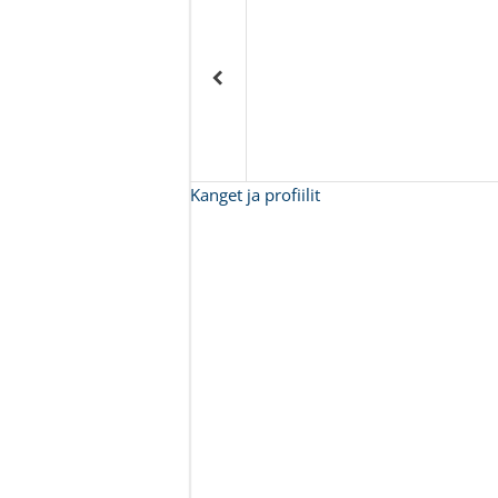
Kanget ja profiilit