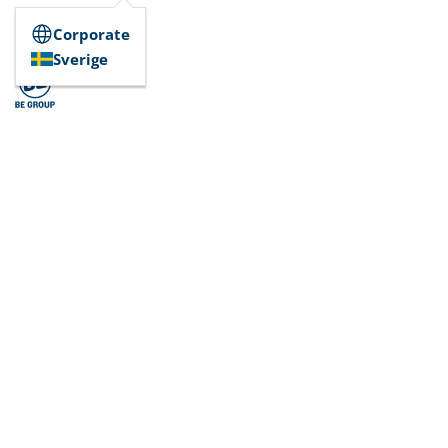
Corporate
Sverige