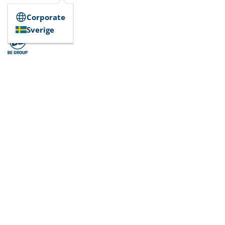
Corporate
Sverige