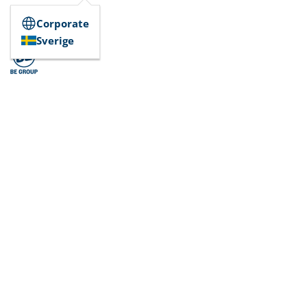
Corporate
Sverige