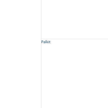
Palkit