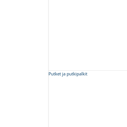
Putket ja putkipalkit