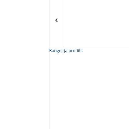
Kanget ja profiilit