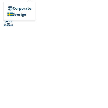
Corporate
Sverige