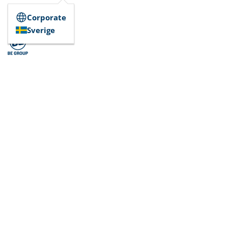
Corporate
Sverige